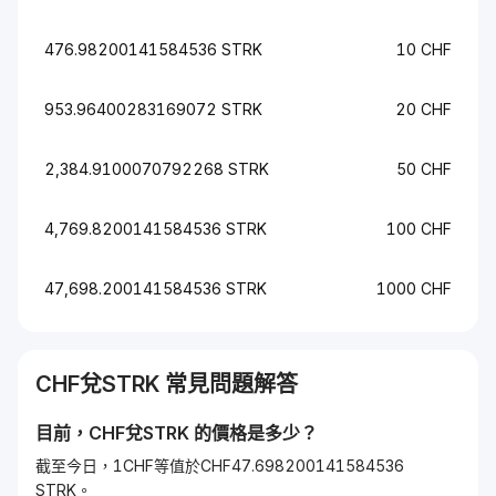
476.98200141584536 STRK
10 CHF
953.96400283169072 STRK
20 CHF
2,384.9100070792268 STRK
50 CHF
4,769.8200141584536 STRK
100 CHF
47,698.200141584536 STRK
1000 CHF
CHF
兌
STRK
常見問題解答
目前，
CHF
兌
STRK
的價格是多少？
截至今日，1CHF等值於CHF47.698200141584536
STRK。