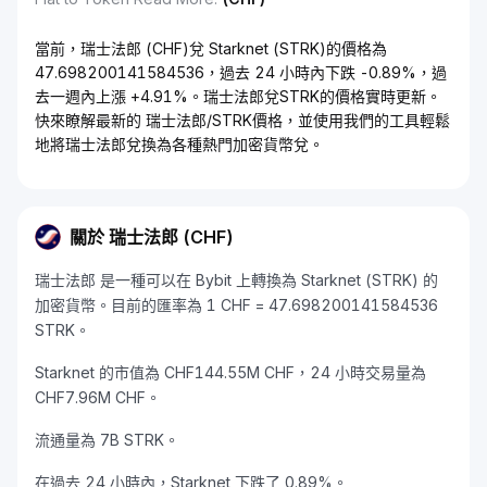
當前，瑞士法郎 (CHF)兌 Starknet (STRK)的價格為
47.698200141584536，過去 24 小時內下跌 -0.89%，過
去一週內上漲 +4.91%。瑞士法郎兌STRK的價格實時更新。
快來瞭解最新的 瑞士法郎/STRK價格，並使用我們的工具輕鬆
地將瑞士法郎兌換為各種熱門加密貨幣兌。
關於 瑞士法郎 (CHF)
瑞士法郎 是一種可以在 Bybit 上轉換為 Starknet (STRK) 的
加密貨幣。目前的匯率為 1 CHF = 47.698200141584536
STRK。
Starknet 的市值為 CHF144.55M CHF，24 小時交易量為
CHF7.96M CHF。
流通量為 7B STRK。
在過去 24 小時內，Starknet 下跌了 0.89%。