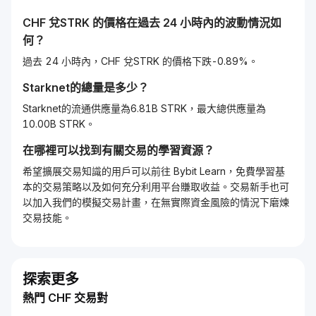
CHF
兌
STRK
的價格在過去 24 小時內的波動情況如
何？
過去 24 小時內，CHF 兌STRK 的價格下跌-0.89%。
Starknet
的總量是多少？
Starknet的流通供應量為6.81B STRK，最大總供應量為
10.00B STRK。
在哪裡可以找到有關交易的學習資源？
希望擴展交易知識的用戶可以前往 Bybit Learn，免費學習基
本的交易策略以及如何充分利用平台賺取收益。交易新手也可
以加入我們的模擬交易計畫，在無實際資金風險的情況下磨煉
交易技能。
探索更多
熱門 CHF 交易對