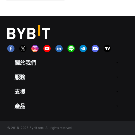
關於我們
服務
支援
產品
© 2018-2026 Bybit.com. All rights reserved.