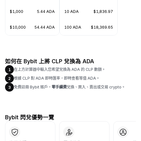
$1,000
5.44 ADA
10 ADA
$1,836.97
$10,000
54.44 ADA
100 ADA
$18,369.65
如何在 Bybit 上將 CLP 兌換為 ADA
在上方計算器中輸入您希望兌換為 ADA 的 CLP 數額。
1
根據 CLP 對 ADA 即時匯率，即時查看等值 ADA。
2
免費註冊 Bybit 賬戶，
零手續費
兌換、買入、賣出或交易 crypto。
3
Bybit 閃兌優勢一覽