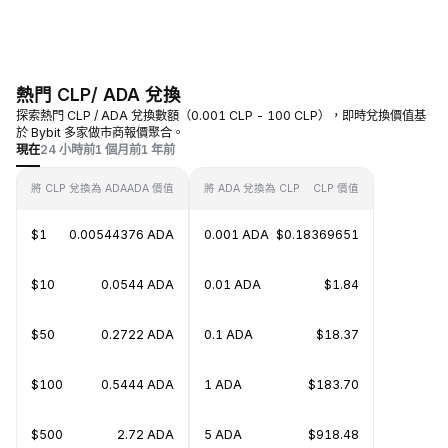
熱門 CLP/ ADA 兌換
探索熱門 CLP / ADA 兌換數額（0.001 CLP - 100 CLP），即時兌換價值基
於 Bybit 多家做市商報價聚合。
現在
24 小時前
1 個月前
1 年前
將 CLP 兌換為 ADA
ADA 價值
將 ADA 兌換為 CLP
CLP 價值
$1
0.00544376 ADA
0.001 ADA
$0.18369651
$10
0.0544 ADA
0.01 ADA
$1.84
$50
0.2722 ADA
0.1 ADA
$18.37
$100
0.5444 ADA
1 ADA
$183.70
$500
2.72 ADA
5 ADA
$918.48