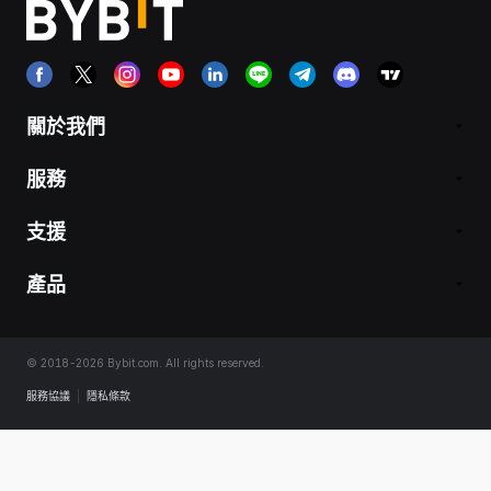
關於我們
服務
支援
產品
© 2018-2026 Bybit.com. All rights reserved.
服務協議
|
隱私條款