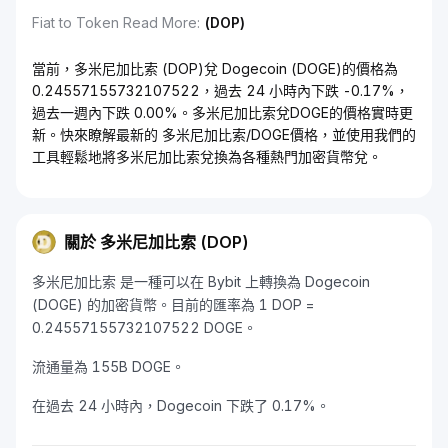
Fiat to Token Read More
:
(DOP)
當前，多米尼加比索 (DOP)兌 Dogecoin (DOGE)的價格為
0.24557155732107522，過去 24 小時內下跌 -0.17%，
過去一週內下跌 0.00%。多米尼加比索兌DOGE的價格實時更
新。快來瞭解最新的 多米尼加比索/DOGE價格，並使用我們的
工具輕鬆地將多米尼加比索兌換為各種熱門加密貨幣兌。
關於 多米尼加比索 (DOP)
多米尼加比索 是一種可以在 Bybit 上轉換為 Dogecoin
(DOGE) 的加密貨幣。目前的匯率為 1 DOP =
0.24557155732107522 DOGE。
流通量為 155B DOGE。
在過去 24 小時內，Dogecoin 下跌了 0.17%。