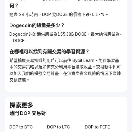
何？
過去 24 小時內，DOP 兌DOGE 的價格下跌-0.17%。
Dogecoin
的總量是多少？
Dogecoin的流通供應量為155.38B DOGE，最大總供應量為-
- DOGE。
在哪裡可以找到有關交易的學習資源？
希望擴展交易知識的用戶可以前往 Bybit Learn，免費學習基
本的交易策略以及如何充分利用平台賺取收益。交易新手也可
以加入我們的模擬交易計畫，在無實際資金風險的情況下磨煉
交易技能。
探索更多
熱門 DOP 交易對
DOP to BTC
DOP to LTC
DOP to PEPE