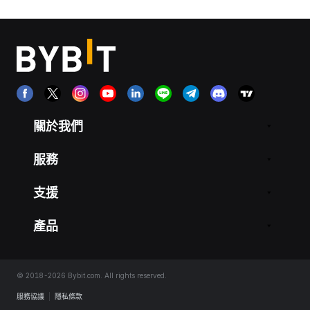
關於我們
服務
支援
產品
© 2018-2026 Bybit.com. All rights reserved.
服務協議
|
隱私條款