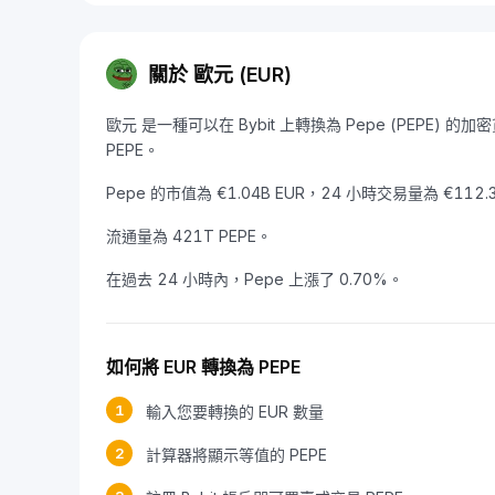
關於 歐元 (EUR)
歐元 是一種可以在 Bybit 上轉換為 Pepe (PEPE) 的加密貨
PEPE。
Pepe 的市值為 €1.04B EUR，24 小時交易量為 €112.
流通量為 421T PEPE。
在過去 24 小時內，Pepe 上漲了 0.70%。
如何將 EUR 轉換為 PEPE
1
輸入您要轉換的 EUR 數量
2
計算器將顯示等值的 PEPE