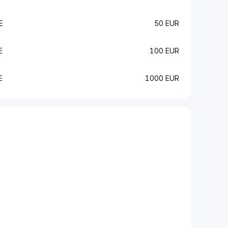
E
50 EUR
E
100 EUR
E
1000 EUR