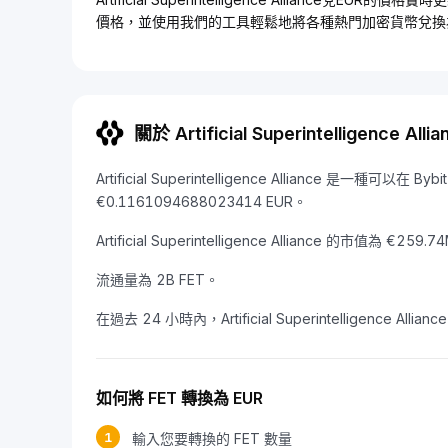
價格，並使用我們的工具輕鬆地將各種熱門加密貨幣兌換
關於 Artificial Superintelligence Allia
Artificial Superintelligence Alliance 是一種
€0.1161094688023414 EUR。
Artificial Superintelligence Alliance 的市值為 €
流通量為 2B FET。
在過去 24 小時內，Artificial Superintelligence Allia
如何將 FET 轉換為 EUR
1
輸入您要轉換的 FET 數量