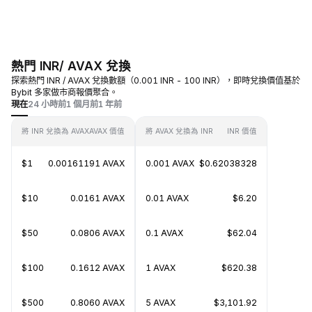
熱門 INR/ AVAX 兌換
探索熱門 INR / AVAX 兌換數額（0.001 INR - 100 INR），即時兌換價值基於
Bybit 多家做市商報價聚合。
現在
24 小時前
1 個月前
1 年前
將 INR 兌換為 AVAX
AVAX 價值
將 AVAX 兌換為 INR
INR 價值
$1
0.00161191 AVAX
0.001 AVAX
$0.62038328
$10
0.0161 AVAX
0.01 AVAX
$6.20
$50
0.0806 AVAX
0.1 AVAX
$62.04
$100
0.1612 AVAX
1 AVAX
$620.38
$500
0.8060 AVAX
5 AVAX
$3,101.92