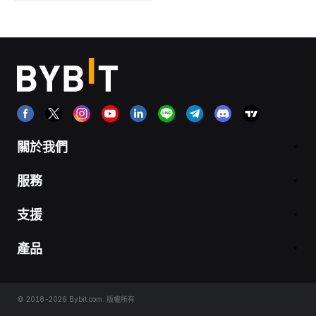
關於我們
服務
支援
產品
© 2018-2026 Bybit.com. 版權所有