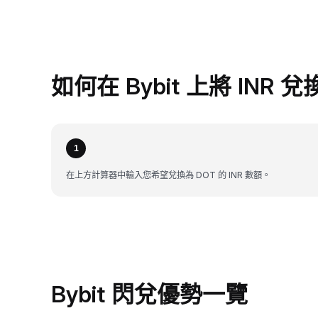
如何在 Bybit 上將 INR 兌
1
在上方計算器中輸入您希望兌換為 DOT 的 INR 數額。
Bybit 閃兌優勢一覽