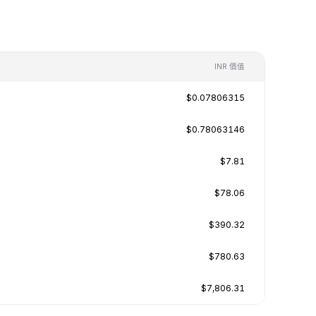
INR 價值
$0.07806315
$0.78063146
$7.81
$78.06
$390.32
$780.63
$7,806.31