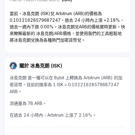
當前，冰島克朗 (ISK)兌 Arbitrum (ARB)的價格為
0.10221628579687247，過去 24 小時內上漲 +2.18%，
過去一週內下跌 0.00%。冰島克朗兌ARB的價格實時更新。快
來瞭解最新的 冰島克朗/ARB價格，並使用我們的工具輕鬆地
將冰島克朗兌換為各種熱門加密貨幣兌。
關於 冰島克朗 (ISK)
冰島克朗 是一種可以在 Bybit 上轉換為 Arbitrum (ARB) 的加
密貨幣。目前的匯率為 1 ISK = 0.10221628579687247
ARB。
流通量為 7B ARB。
在過去 24 小時內，Arbitrum 上漲了 2.18%。