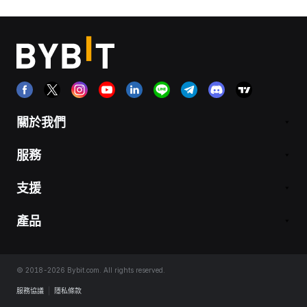
關於我們
服務
支援
產品
© 2018-2026 Bybit.com. All rights reserved.
服務協議
|
隱私條款