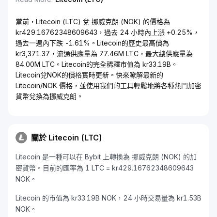
當前，Litecoin (LTC) 兌 挪威克朗 (NOK) 的價格為
kr429.16762348609643，過去 24 小時內上漲 +0.25%，
過去一週內下跌 -1.61%。Litecoin的歷史最高價為
kr3,371.37，流通供應量為 77.46M LTC，最大總供應量為
84.00M LTC。Litecoin的完全稀釋市值為 kr33.19B。
Litecoin兌NOK的價格實時更新。快來瞭解最新的
Litecoin/NOK 價格，並使用我們的工具輕鬆地將各種熱門加密
貨幣兌換為挪威克朗。
關於 Litecoin (LTC)
Litecoin 是一種可以在 Bybit 上轉換為 挪威克朗 (NOK) 的加
密貨幣。目前的匯率為 1 LTC = kr429.16762348609643
NOK。
Litecoin 的市值為 kr33.19B NOK，24 小時交易量為 kr1.53B
NOK。