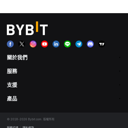
關於我們
服務
支援
產品
© 2018-2026 Bybit.com. 版權所有
服務協議
|
隱私條款