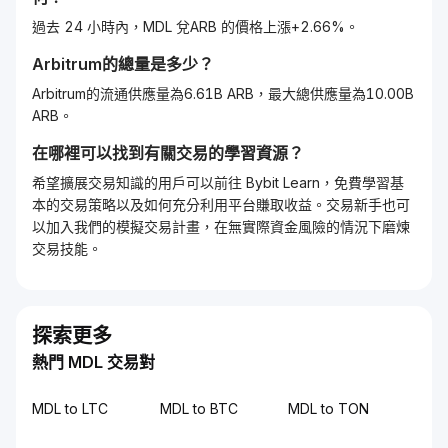
過去 24 小時內，MDL 兌ARB 的價格上漲+2.66%。
Arbitrum
的總量是多少？
Arbitrum的流通供應量為6.61B ARB，最大總供應量為10.00B
ARB。
在哪裡可以找到有關交易的學習資源？
希望擴展交易知識的用戶可以前往 Bybit Learn，免費學習基
本的交易策略以及如何充分利用平台賺取收益。交易新手也可
以加入我們的模擬交易計畫，在無實際資金風險的情況下磨煉
交易技能。
探索更多
熱門 MDL 交易對
MDL to LTC
MDL to BTC
MDL to TON