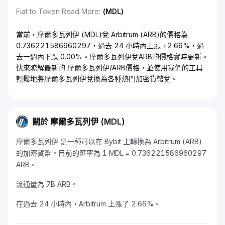
Fiat to Token Read More
:
(MDL)
當前，摩爾多瓦列伊 (MDL)兌 Arbitrum (ARB)的價格為
0.736221586960297，過去 24 小時內上漲 +2.66%，過
去一週內下跌 0.00%。摩爾多瓦列伊兌ARB的價格實時更新。
快來瞭解最新的 摩爾多瓦列伊/ARB價格，並使用我們的工具
輕鬆地將摩爾多瓦列伊兌換為各種熱門加密貨幣兌。
關於 摩爾多瓦列伊 (MDL)
摩爾多瓦列伊 是一種可以在 Bybit 上轉換為 Arbitrum (ARB)
的加密貨幣。目前的匯率為 1 MDL = 0.736221586960297
ARB。
流通量為 7B ARB。
在過去 24 小時內，Arbitrum 上漲了 2.66%。