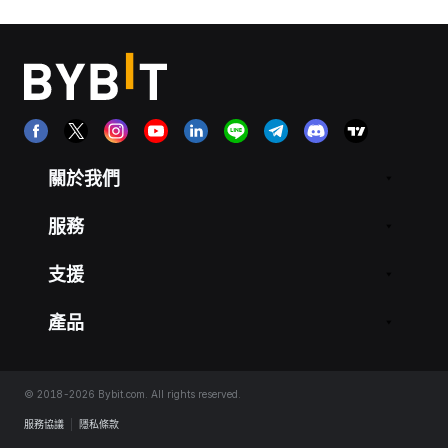
關於我們
服務
支援
產品
© 2018-2026 Bybit.com. All rights reserved.
服務協議
|
隱私條款