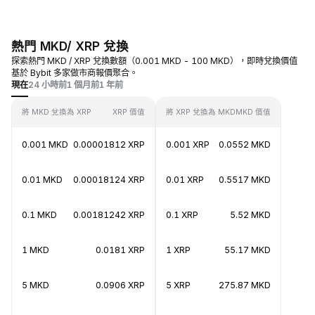
熱門 MKD/ XRP 兌換
探索熱門 MKD / XRP 兌換數額（0.001 MKD - 100 MKD），即時兌換價值
基於 Bybit 多家做市商報價聚合。
現在
24 小時前
1 個月前
1 年前
將 MKD 兌換為 XRP
XRP 價值
將 XRP 兌換為 MKD
MKD 價值
0.001 MKD
0.00001812 XRP
0.001 XRP
0.0552 MKD
0.01 MKD
0.00018124 XRP
0.01 XRP
0.5517 MKD
0.1 MKD
0.00181242 XRP
0.1 XRP
5.52 MKD
1 MKD
0.0181 XRP
1 XRP
55.17 MKD
5 MKD
0.0906 XRP
5 XRP
275.87 MKD