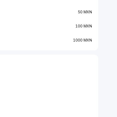
50 MXN
100 MXN
1000 MXN