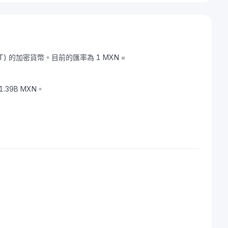
DOT) 的加密貨幣。目前的匯率為 1 MXN =
1.39B MXN。