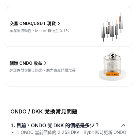
交易 ONDO/USDT 現貨
享深度流動性，Maker 費低至 0.1%
躺賺 ONDO 收益
輕鬆理財與鏈上賺幣，助力資產持續增長。
ONDO / DKK 兌換常見問題
1. 目前，ONDO 兌 DKK 的價格是多少？
1 ONDO 當前價值約 2.253 DKK。Bybit 即時更新 ONDO