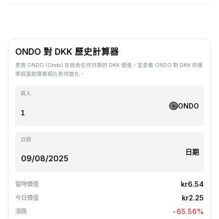
ONDO 對 DKK 歷史計算器
查詢 ONDO (Ondo) 在過去任何日期的 DKK 價值，並查看 ONDO 對 DKK 的匯
率與當前價格相比有何變化。
買入
ONDO
日期
日期
kr6.54
當時價值
kr2.25
今日價值
-65.56
%
漲跌