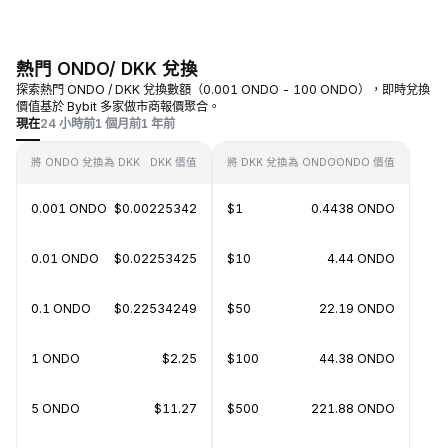
熱門 ONDO/ DKK 兌換
探索熱門 ONDO / DKK 兌換數額（0.001 ONDO - 100 ONDO），即時兌換
價值基於 Bybit 多家做市商報價聚合。
現在
24 小時前
1 個月前
1 年前
將 ONDO 兌換為 DKK
DKK 價值
將 DKK 兌換為 ONDO
ONDO 價值
0.001 ONDO
$0.00225342
$1
0.4438 ONDO
0.01 ONDO
$0.02253425
$10
4.44 ONDO
0.1 ONDO
$0.22534249
$50
22.19 ONDO
1 ONDO
$2.25
$100
44.38 ONDO
5 ONDO
$11.27
$500
221.88 ONDO