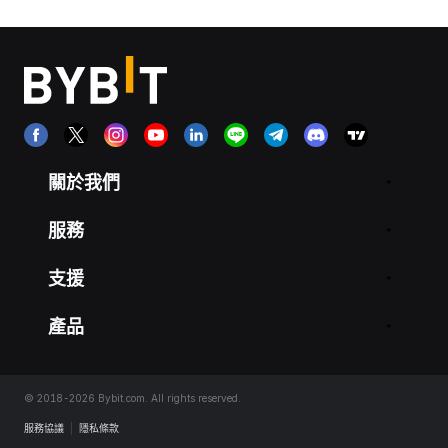
關於我們
服務
支援
產品
© 2018-2026 Bybit.com. All rights reserved.
服務協議
|
隱私條款