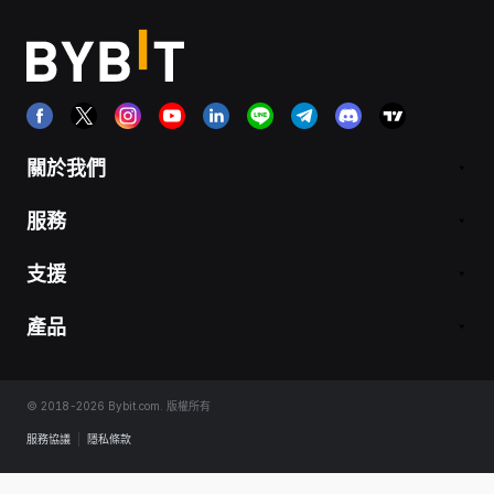
關於我們
服務
支援
產品
© 2018-2026 Bybit.com. 版權所有
服務協議
|
隱私條款