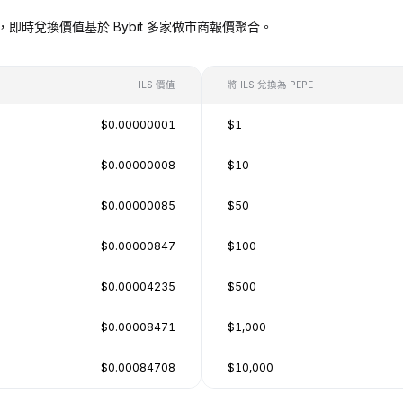
PEPE），即時兌換價值基於 Bybit 多家做市商報價聚合。
ILS 價值
將 ILS 兌換為 PEPE
$0.00000001
$1
$0.00000008
$10
$0.00000085
$50
$0.00000847
$100
$0.00004235
$500
$0.00008471
$1,000
$0.00084708
$10,000