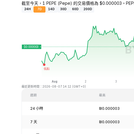
截至今天，1 PEPE (Pepe) 的交易價格為 $0.000003。PEPE
24H
7D
14D
30D
60D
200D
最近更新時間：2026-08-07 14:12 (GMT+0)
週期
最高
24 小時
₪0.000003
7 天
₪0.000003