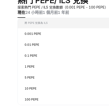
熱門 PEPE/ ILS 兌換
探索熱門 PEPE / ILS 兌換數額（0.001 PEPE - 100 
現在
24 小時前
1 個月前
1 年前
將 PEPE 兌換為 ILS
0.001 PEPE
0.01 PEPE
0.1 PEPE
1 PEPE
5 PEPE
10 PEPE
100 PEPE