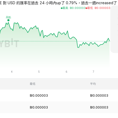
 對 USD 的匯率在過去 24 小時內up了 0.79%，過去一週increased了 3.0
最高
:
₪
0.000003
最低
:
₪
0.000003
最低
平均
₪0.000003
₪0.000003
₪0.000003
₪0.000003