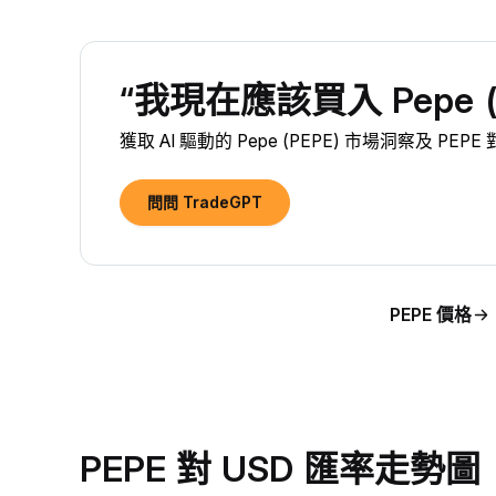
“我現在應該買入 Pepe (
獲取 AI 驅動的 Pepe (PEPE) 市場洞察及 PEP
問問 TradeGPT
PEPE 價格
PEPE 對 USD 匯率走勢圖