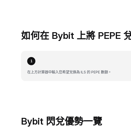
如何在 Bybit 上將 PEPE 
1
在上方計算器中輸入您希望兌換為 ILS 的 PEPE 數額。
Bybit 閃兌優勢一覽