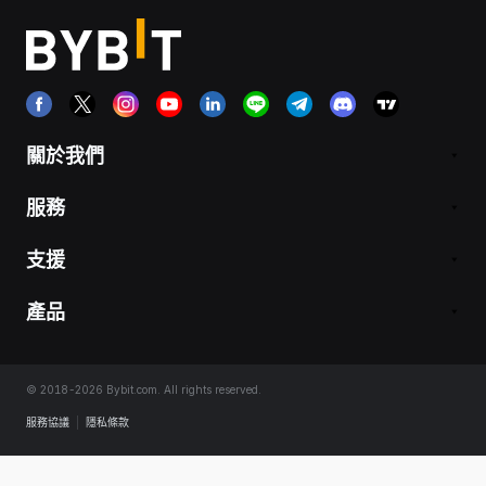
關於我們
服務
支援
產品
© 2018-2026 Bybit.com. All rights reserved.
服務協議
|
隱私條款