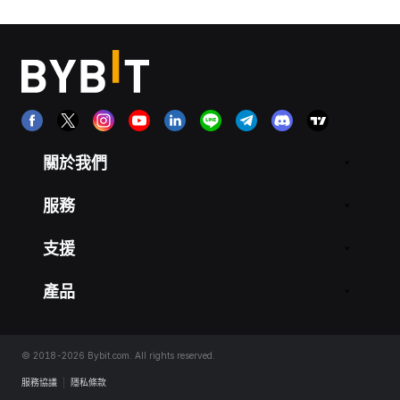
關於我們
服務
支援
產品
© 2018-2026 Bybit.com. All rights reserved.
服務協議
|
隱私條款