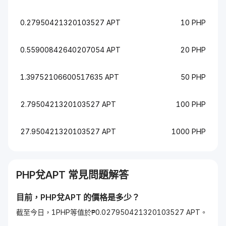
0.27950421320103527 APT
10 PHP
0.55900842640207054 APT
20 PHP
1.39752106600517635 APT
50 PHP
2.7950421320103527 APT
100 PHP
27.950421320103527 APT
1000 PHP
PHP
兌
APT
常見問題解答
目前，
PHP
兌
APT
的價格是多少？
截至今日，1PHP等值於₱0.027950421320103527 APT。