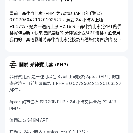
當前，菲律賓比索 (PHP)兌 Aptos (APT)的價格為
0.027950421320103527，過去 24 小時內上漲
+1.17%，過去一週內上漲 +2.19%。菲律賓比索兌APT的價
格實時更新。快來瞭解最新的 菲律賓比索/APT價格，並使用
我們的工具輕鬆地將菲律賓比索兌換為各種熱門加密貨幣兌。
關於 菲律賓比索 (PHP)
菲律賓比索 是一種可以在 Bybit 上轉換為 Aptos (APT) 的加
密貨幣。目前的匯率為 1 PHP = 0.027950421320103527
APT。
Aptos 的市值為 ₱30.39B PHP，24 小時交易量為 ₱2.43B
PHP。
流通量為 846M APT。
在過去 24 小時內，Aptos 上漲了 1.17%。