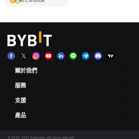
BTC
to
DOGE
關於我們
服務
支援
產品
© 2018-2026 Bybit.com. All rights reserved.