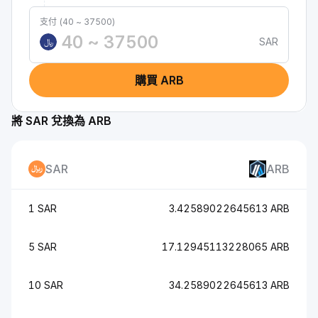
支付 (40 ~ 37500)
SAR
﷼
購買 ARB
將 SAR 兌換為 ARB
SAR
ARB
1 SAR
3.42589022645613 ARB
5 SAR
17.12945113228065 ARB
10 SAR
34.2589022645613 ARB