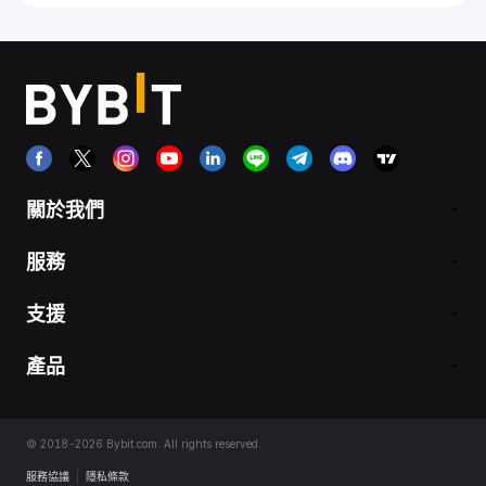
關於我們
服務
支援
產品
© 2018-2026 Bybit.com. All rights reserved.
服務協議
|
隱私條款