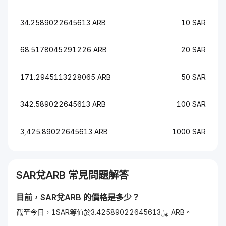
34.2589022645613 ARB
10 SAR
68.5178045291226 ARB
20 SAR
171.2945113228065 ARB
50 SAR
342.589022645613 ARB
100 SAR
3,425.89022645613 ARB
1000 SAR
SAR
兌
ARB
常見問題解答
目前，
SAR
兌
ARB
的價格是多少？
截至今日，1SAR等值於﷼3.42589022645613 ARB。