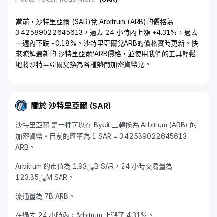
當前，沙特里亞爾 (SAR)兌 Arbitrum (ARB)的價格為
3.42589022645613，過去 24 小時內上漲 +4.31%，過去
一週內下跌 -0.18%。沙特里亞爾兌ARB的價格實時更新。快
來瞭解最新的 沙特里亞爾/ARB價格，並使用我們的工具輕鬆
地將沙特里亞爾兌換為各種熱門加密貨幣兌。
關於 沙特里亞爾 (SAR)
沙特里亞爾 是一種可以在 Bybit 上轉換為 Arbitrum (ARB) 的
加密貨幣。目前的匯率為 1 SAR = 3.42589022645613
ARB。
Arbitrum 的市值為 ﷼1.93B SAR，24 小時交易量為
﷼123.85M SAR。
流通量為 7B ARB。
在過去 24 小時內，Arbitrum 上漲了 4.31%。