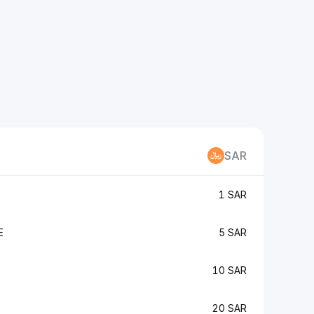
SAR
1 SAR
E
5 SAR
10 SAR
20 SAR