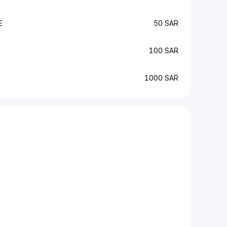
E
50 SAR
100 SAR
1000 SAR