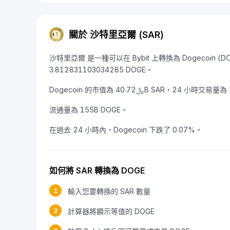
關於 沙特里亞爾 (SAR)
沙特里亞爾 是一種可以在 Bybit 上轉換為 Dogecoin (
3.812831103034285 DOGE。
流通量為 155B DOGE。
在過去 24 小時內，Dogecoin 下跌了 0.07%。
如何將 SAR 轉換為 DOGE
1
輸入您要轉換的 SAR 數量
2
計算器將顯示等值的 DOGE