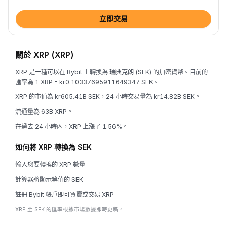
立即交易
關於 XRP (XRP)
XRP 是一種可以在 Bybit 上轉換為 瑞典克朗 (SEK) 的加密貨幣。目前的
匯率為 1 XRP = kr0.10337695911649347 SEK。
XRP 的市值為 kr605.41B SEK，24 小時交易量為 kr14.82B SEK。
流通量為 63B XRP。
在過去 24 小時內，XRP 上漲了 1.56%。
如何將 XRP 轉換為 SEK
輸入您要轉換的 XRP 數量
計算器將顯示等值的 SEK
註冊 Bybit 帳戶即可買賣或交易 XRP
XRP 至 SEK 的匯率根據市場數據即時更新。