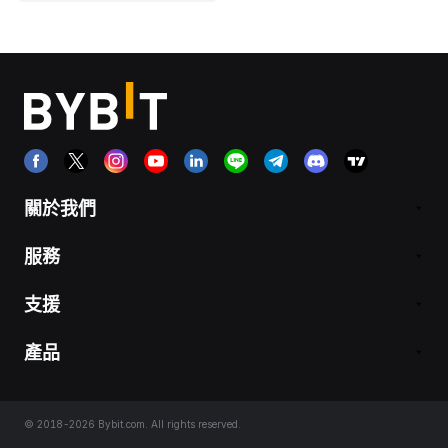
關於我們
服務
支援
產品
© 2018-2026 Bybit.com. All rights reserved.