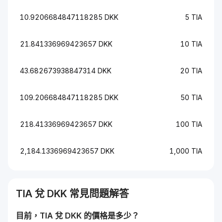
10.9206684847118285 DKK
5 TIA
21.841336969423657 DKK
10 TIA
43.682673938847314 DKK
20 TIA
109.206684847118285 DKK
50 TIA
218.41336969423657 DKK
100 TIA
2,184.1336969423657 DKK
1,000 TIA
TIA
兌
DKK
常見問題解答
目前，
TIA
兌
DKK
的價格是多少？