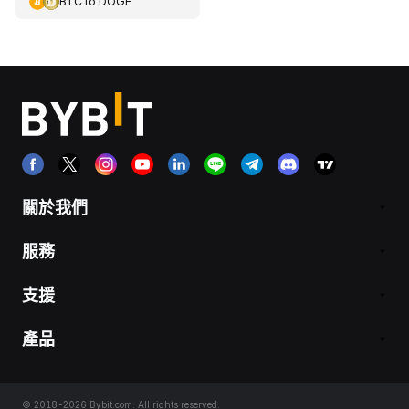
BTC
to
DOGE
關於我們
服務
支援
產品
© 2018-2026 Bybit.com. All rights reserved.