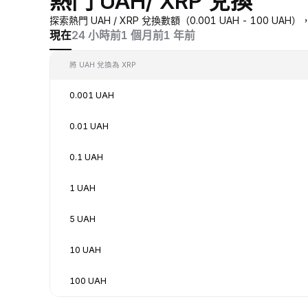
熱門 UAH/ XRP 兌換
探索熱門 UAH / XRP 兌換數額（0.001 UAH - 100 
現在
24 小時前
1 個月前
1 年前
將 UAH 兌換為 XRP
0.001 UAH
0.01 UAH
0.1 UAH
1 UAH
5 UAH
10 UAH
100 UAH