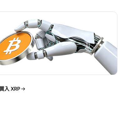
買入 XRP