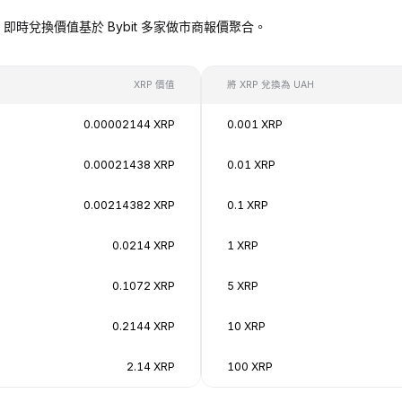
UAH），即時兌換價值基於 Bybit 多家做市商報價聚合。
XRP 價值
將 XRP 兌換為 UAH
0.00002144 XRP
0.001 XRP
0.00021438 XRP
0.01 XRP
0.00214382 XRP
0.1 XRP
0.0214 XRP
1 XRP
0.1072 XRP
5 XRP
0.2144 XRP
10 XRP
2.14 XRP
100 XRP