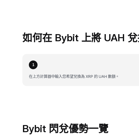
如何在 Bybit 上將 UAH 
1
在上方計算器中輸入您希望兌換為 XRP 的 UAH 數額。
Bybit 閃兌優勢一覽