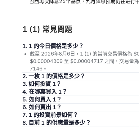
巴西再次降息25个基点，九月降息预期仍在进行
1 (1) 常見問題
1. 1 的今日價格是多少？
截至 2026年8月6日，1 (1) 的當前交易價格為 $
$0.00004309 至 $0.00004717 之間，交
7146。
2. 一枚 1 的價格是多少？
3. 如何投資 1？
4. 在哪裏買入 1？
5. 如何買入 1？
6. 如何賣出 1？
7. 1 的投資前景如何？
8. 目前 1 的供應量是多少？