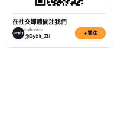
在社交媒體關注我們
Followers
+
關注
@Bybit_ZH