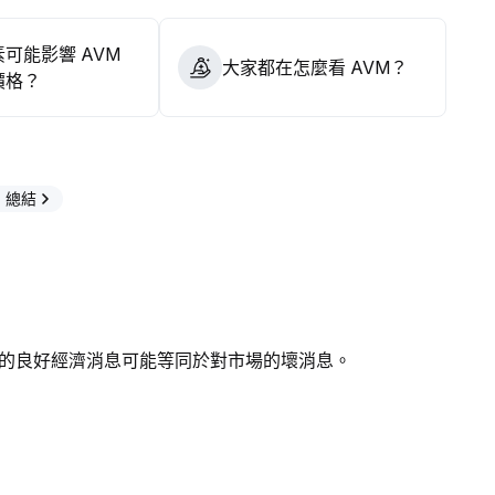
可能影響 AVM
大家都在怎麼看 AVM？
價格？
T 總結
的良好經濟消息可能等同於對市場的壞消息。