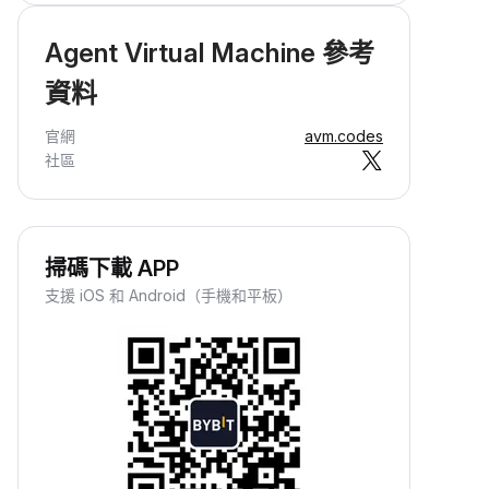
Agent Virtual Machine 參考
資料
官網
avm.codes
社區
掃碼下載 APP
支援 iOS 和 Android（手機和平板）