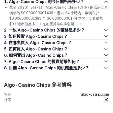
1. Algo-Casino Chips 的今日價格是多少？
截至 2026年8月7日，Algo-Casino Chips (CHIP) 的當前交易
價格為 $0.000000001436。過去 24 小時內，幣價介於
$0.000000001383 至 $0.00000000144 之間，交易量為
$0。總市值為 $--，在加密貨幣中排名第 --。
2. 一枚 Algo-Casino Chips 的價格是多少？
3. 如何投資 Algo-Casino Chips？
4. 在哪裏買入 Algo-Casino Chips？
5. 如何買入 Algo-Casino Chips？
6. 如何賣出 Algo-Casino Chips？
7. Algo-Casino Chips 的投資前景如何？
8. 目前 Algo-Casino Chips 的供應量是多少？
Algo-Casino Chips 參考資料
官網
algo-casino.com
社區