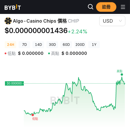
註冊
加密貨幣價格
Algo-Casino Chips 價格 CHIP
Algo-Casino Chips 價格
CHIP
USD
$0.000000001436
+2.24%
24H
7D
14D
30D
60D
200D
1Y
低點
$
0.000000
高點
$
0.000000