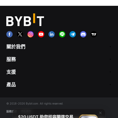
關於我們
服務
支援
產品
© 2018-2026 Bybit.com. All rights reserved.
服務協議
|
隱私條款
$20 USDT 助您從容開啓交易