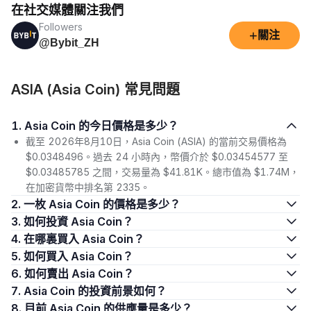
在社交媒體關注我們
Followers
+
關注
@Bybit_ZH
ASIA (Asia Coin) 常見問題
1. Asia Coin 的今日價格是多少？
截至 2026年8月10日，Asia Coin (ASIA) 的當前交易價格為
$0.0348496。過去 24 小時內，幣價介於 $0.03454577 至
$0.03485785 之間，交易量為 $41.81K。總市值為 $1.74M，
在加密貨幣中排名第 2335。
2. 一枚 Asia Coin 的價格是多少？
3. 如何投資 Asia Coin？
4. 在哪裏買入 Asia Coin？
5. 如何買入 Asia Coin？
6. 如何賣出 Asia Coin？
7. Asia Coin 的投資前景如何？
8. 目前 Asia Coin 的供應量是多少？