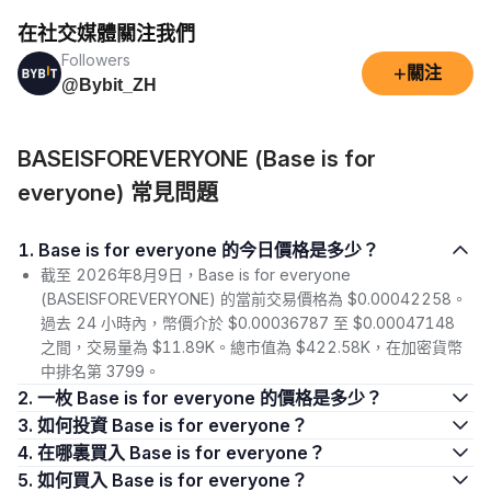
在社交媒體關注我們
Followers
+
關注
@Bybit_ZH
BASEISFOREVERYONE (Base is for
everyone) 常見問題
1. Base is for everyone 的今日價格是多少？
截至 2026年8月9日，Base is for everyone
(BASEISFOREVERYONE) 的當前交易價格為 $0.00042258。
過去 24 小時內，幣價介於 $0.00036787 至 $0.00047148
之間，交易量為 $11.89K。總市值為 $422.58K，在加密貨幣
中排名第 3799。
2. 一枚 Base is for everyone 的價格是多少？
3. 如何投資 Base is for everyone？
4. 在哪裏買入 Base is for everyone？
5. 如何買入 Base is for everyone？