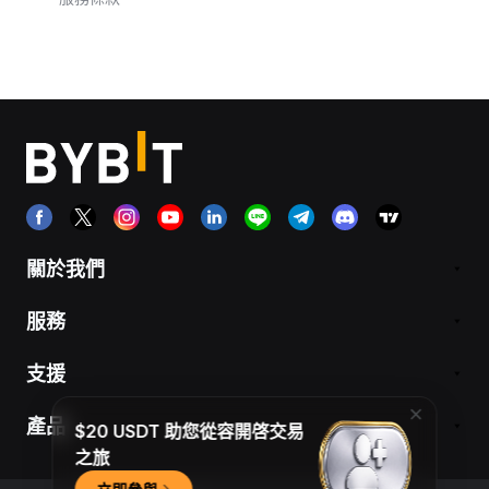
關於我們
服務
支援
產品
$20 USDT 助您從容開啓交易
之旅