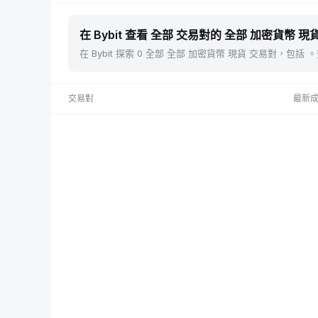
在 Bybit 查看 全部 交易對的 全部 加密貨幣 現貨
在 Bybit 探索 0 全部 全部 加密貨幣 現貨 交易對，
交易對
最新