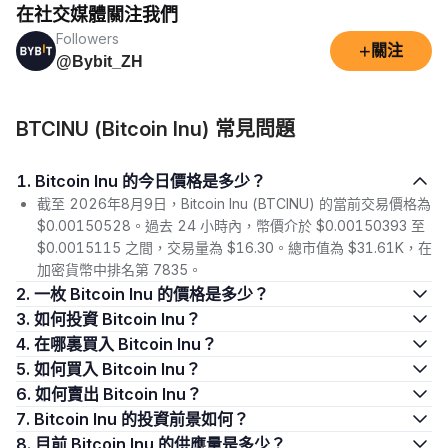
在社交媒體關注我們
Followers
+
關注
@Bybit_ZH
BTCINU (Bitcoin Inu) 常見問題
1. Bitcoin Inu 的今日價格是多少？
截至 2026年8月9日，Bitcoin Inu (BTCINU) 的當前交易價格為
$0.00150528。過去 24 小時內，幣價介於 $0.00150393 至
$0.0015115 之間，交易量為 $16.30。總市值為 $31.61K，在
加密貨幣中排名第 7835。
2. 一枚 Bitcoin Inu 的價格是多少？
3. 如何投資 Bitcoin Inu？
4. 在哪裏買入 Bitcoin Inu？
5. 如何買入 Bitcoin Inu？
6. 如何賣出 Bitcoin Inu？
7. Bitcoin Inu 的投資前景如何？
8. 目前 Bitcoin Inu 的供應量是多少？