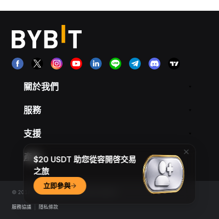
關於我們
服務
支援
產品
$20 USDT 助您從容開啓交易
之旅
立即參與
© 2018-2026 Bybit.com. All rights reserved.
服務協議
|
隱私條款