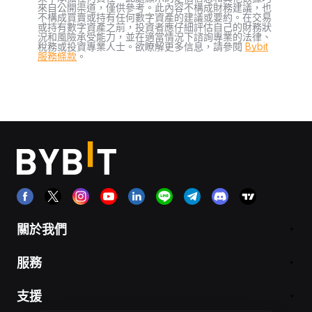
來自公開渠道，僅供參考。此內容不構成財務建議，也
不構成買賣或持有任何數字資產的建議或要約。在交易
或持有數字資產之前，投資者應仔細評估自己的財務狀
況和風險承受能力，並在適當情況下諮詢專業的法律、
稅務或投資專業人士。欲瞭解更多信息，請參閱
Bybit
服務條款
。
關於我們
服務
支援