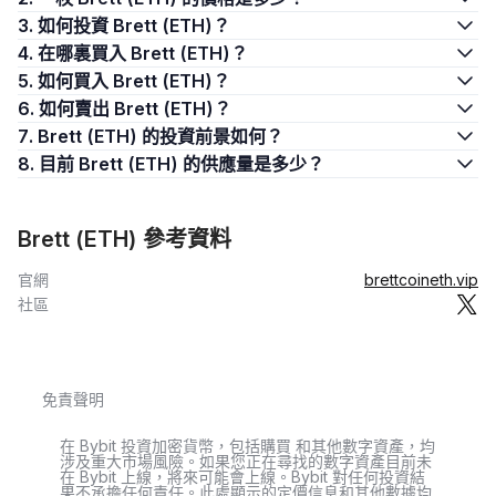
3. 如何投資 Brett (ETH)？
4. 在哪裏買入 Brett (ETH)？
5. 如何買入 Brett (ETH)？
6. 如何賣出 Brett (ETH)？
7. Brett (ETH) 的投資前景如何？
8. 目前 Brett (ETH) 的供應量是多少？
Brett (ETH) 參考資料
官網
brettcoineth.vip
社區
免責聲明
在 Bybit 投資加密貨幣，包括購買 和其他數字資產，均
涉及重大市場風險。如果您正在尋找的數字資產目前未
在 Bybit 上線，將來可能會上線。Bybit 對任何投資結
果不承擔任何責任。此處顯示的定價信息和其他數據均