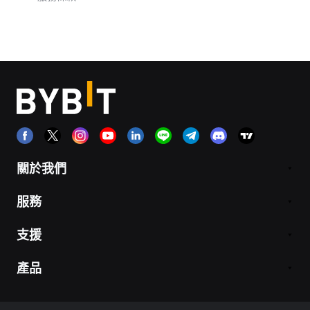
關於我們
服務
支援
產品