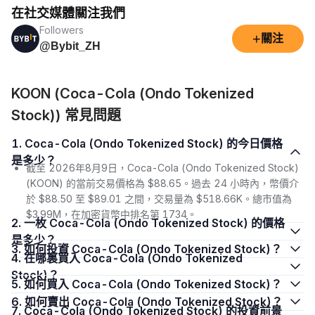
在社交媒體關注我們
Followers
+
關注
@Bybit_ZH
KOON (Coca-Cola (Ondo Tokenized
Stock)) 常見問題
1. Coca-Cola (Ondo Tokenized Stock) 的今日價格
是多少？
截至 2026年8月9日，Coca-Cola (Ondo Tokenized Stock)
(KOON) 的當前交易價格為 $88.65。過去 24 小時內，幣價介
於 $88.50 至 $89.01 之間，交易量為 $518.66K。總市值為
$3.99M，在加密貨幣中排名第 1734。
2. 一枚 Coca-Cola (Ondo Tokenized Stock) 的價格
是多少？
3. 如何投資 Coca-Cola (Ondo Tokenized Stock)？
4. 在哪裏買入 Coca-Cola (Ondo Tokenized
Stock)？
5. 如何買入 Coca-Cola (Ondo Tokenized Stock)？
6. 如何賣出 Coca-Cola (Ondo Tokenized Stock)？
7. Coca-Cola (Ondo Tokenized Stock) 的投資前景