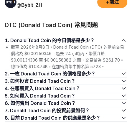
+
關注
@Bybit_ZH
DTC (Donald Toad Coin) 常見問題
1. Donald Toad Coin 的今日價格是多少？
截至 2026年8月8日，Donald Toad Coin (DTC) 的當前交易
價格為 $0.00150346。過去 24 小時內，幣價介於
$0.00134306 至 $0.00158382 之間，交易量為 $261.70。
總市值為 $103.74K，在加密貨幣中排名第 5723。
2. 一枚 Donald Toad Coin 的價格是多少？
3. 如何投資 Donald Toad Coin？
4. 在哪裏買入 Donald Toad Coin？
5. 如何買入 Donald Toad Coin？
6. 如何賣出 Donald Toad Coin？
7. Donald Toad Coin 的投資前景如何？
8. 目前 Donald Toad Coin 的供應量是多少？