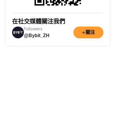
在社交媒體關注我們
Followers
+
關注
@Bybit_ZH