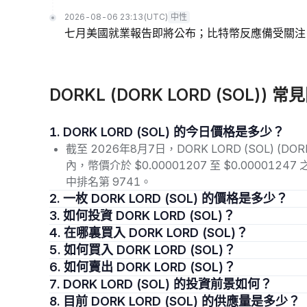
2026-08-06 23:13
(UTC)
中性
七月美國就業報告即將公布；比特幣反應備受關注
DORKL (DORK LORD (SOL)) 常
1. DORK LORD (SOL) 的今日價格是多少？
截至 2026年8月7日，DORK LORD (SOL) (D
內，幣價介於 $0.00001207 至 $0.000012
中排名第 9741。
2. 一枚 DORK LORD (SOL) 的價格是多少？
3. 如何投資 DORK LORD (SOL)？
4. 在哪裏買入 DORK LORD (SOL)？
5. 如何買入 DORK LORD (SOL)？
6. 如何賣出 DORK LORD (SOL)？
7. DORK LORD (SOL) 的投資前景如何？
8. 目前 DORK LORD (SOL) 的供應量是多少？