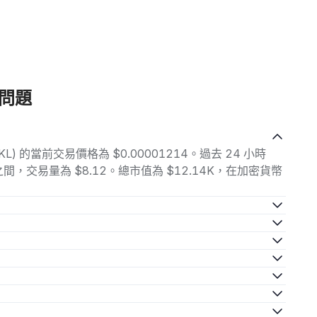
見問題
ORKL) 的當前交易價格為 $0.00001214。過去 24 小時
47 之間，交易量為 $8.12。總市值為 $12.14K，在加密貨幣