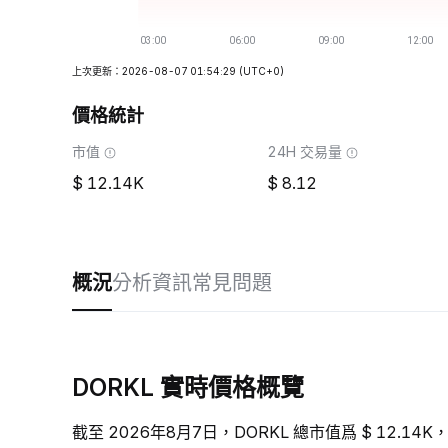
上次更新：2026-08-07 01:54:29
(UTC+0)
價格統計
市值
24H 交易量
12.14K
8.12
概況
分析
資訊
常見問題
DORKL 實時價格概覽
截至 2026年8月7日，DORKL 總市值爲 $ 12.14K