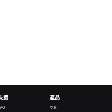
支援
產品
FAQ
交易