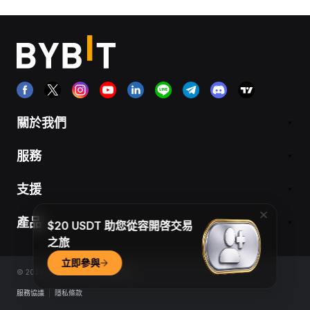
關於我們
服務
支援
產品
$20 USDT 助您從容開啓交易
之旅
立即參與
© 2018-2026 Bybit.com. 版權所有
服務協議
|
隱私條款