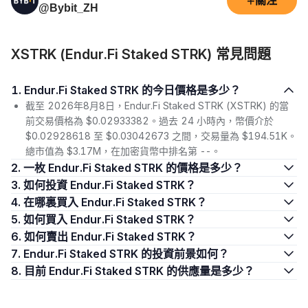
+
關注
@Bybit_ZH
XSTRK (Endur.Fi Staked STRK) 常見問題
1. Endur.Fi Staked STRK 的今日價格是多少？
截至 2026年8月8日，Endur.Fi Staked STRK (XSTRK) 的當
前交易價格為 $0.02933382。過去 24 小時內，幣價介於
$0.02928618 至 $0.03042673 之間，交易量為 $194.51K。
總市值為 $3.17M，在加密貨幣中排名第 --。
2. 一枚 Endur.Fi Staked STRK 的價格是多少？
3. 如何投資 Endur.Fi Staked STRK？
4. 在哪裏買入 Endur.Fi Staked STRK？
5. 如何買入 Endur.Fi Staked STRK？
6. 如何賣出 Endur.Fi Staked STRK？
7. Endur.Fi Staked STRK 的投資前景如何？
8. 目前 Endur.Fi Staked STRK 的供應量是多少？