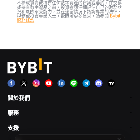
不構成買賣或持有任何數字資產的建議或要約。在交易
或持有數字資產之前，投資者應仔細評估自己的財務狀
況和風險承受能力，並在適當情況下諮詢專業的法律、
稅務或投資專業人士。欲瞭解更多信息，請參閱
Bybit
服務條款
。
關於我們
服務
支援