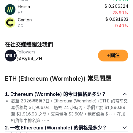
$
0.206324
Heima
-28.90%
HEI
$
0.091933
Canton
-9.40%
CC
在社交媒體關注我們
Followers
+
關注
@Bybit_ZH
ETH (Ethereum (Wormhole)) 常見問題
1. Ethereum (Wormhole) 的今日價格是多少？
截至 2026年8月7日，Ethereum (Wormhole) (ETH) 的當前交
易價格為 $1,906.04。過去 24 小時內，幣價介於 $1,890.89
至 $1,916.98 之間，交易量為 $3.60M。總市值為 $--，在加
密貨幣中排名第 --。
2. 一枚 Ethereum (Wormhole) 的價格是多少？