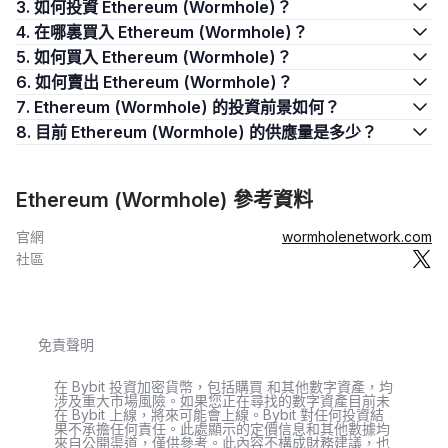
3. 如何投資 Ethereum (Wormhole)？
4. 在哪裏買入 Ethereum (Wormhole)？
5. 如何買入 Ethereum (Wormhole)？
6. 如何賣出 Ethereum (Wormhole)？
7. Ethereum (Wormhole) 的投資前景如何？
8. 目前 Ethereum (Wormhole) 的供應量是多少？
Ethereum (Wormhole) 參考資料
官網
wormholenetwork.com
社區
免責聲明
在 Bybit 投資加密貨幣，包括購買 和其他數字資產，均
涉及重大市場風險。如果您正在尋找的數字資產目前未
在 Bybit 上線，將來可能會上線。Bybit 對任何投資結
果不承擔任何責任。此處顯示的定價信息和其他數據均
來自公開渠道，僅供參考。此內容不構成財務建議，也