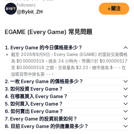
Followers
+
關注
@Bybit_ZH
EGAME (Every Game) 常見問題
1. Every Game 的今日價格是多少？
截至 2026年8月9日，Every Game (EGAME) 的當前交易價格
為 $0.00000518。過去 24 小時內，幣價介於 $0.00000517
至 $0.00000518 之間，交易量為 $2.23。總市值為 $--，在
加密貨幣中排名第 --。
2. 一枚 Every Game 的價格是多少？
3. 如何投資 Every Game？
4. 在哪裏買入 Every Game？
5. 如何買入 Every Game？
6. 如何賣出 Every Game？
7. Every Game 的投資前景如何？
8. 目前 Every Game 的供應量是多少？