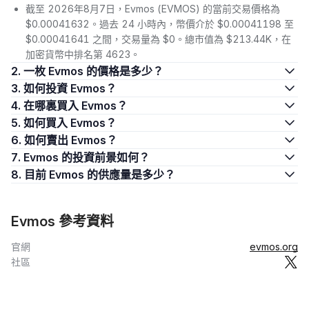
截至 2026年8月7日，Evmos (EVMOS) 的當前交易價格為
$0.00041632。過去 24 小時內，幣價介於 $0.00041198 至
$0.00041641 之間，交易量為 $0。總市值為 $213.44K，在
加密貨幣中排名第 4623。
2. 一枚 Evmos 的價格是多少？
3. 如何投資 Evmos？
4. 在哪裏買入 Evmos？
5. 如何買入 Evmos？
6. 如何賣出 Evmos？
7. Evmos 的投資前景如何？
8. 目前 Evmos 的供應量是多少？
Evmos 參考資料
官網
evmos.org
社區