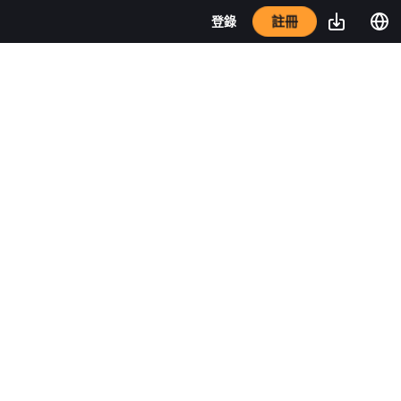
註冊
登錄