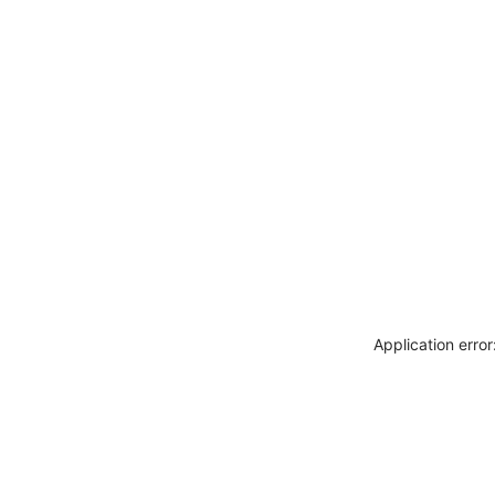
Application erro