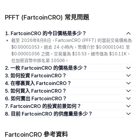
PFFT (FartcoinCRO) 常見問題
1. FartcoinCRO 的今日價格是多少？
截至 2026年8月8日，FartcoinCRO (PFFT) 的當前交易價格為
$0.00001053。過去 24 小時內，幣價介於 $0.00001041 至
$0.00001056 之間，交易量為 $10.53。總市值為 $10.11K，
在加密貨幣中排名第 10506。
2. 一枚 FartcoinCRO 的價格是多少？
3. 如何投資 FartcoinCRO？
4. 在哪裏買入 FartcoinCRO？
5. 如何買入 FartcoinCRO？
6. 如何賣出 FartcoinCRO？
7. FartcoinCRO 的投資前景如何？
8. 目前 FartcoinCRO 的供應量是多少？
FartcoinCRO 參考資料