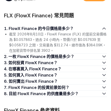
FLX (FlowX Finance) 常見問題
1. FlowX Finance 的今日價格是多少？
截至 2026年8月10日，FlowX Finance (FLX) 的當前交易價格
為 $0.057863。過去 24 小時內，幣價介於 $0.057639 至
$0.058723 之間，交易量為 $312.74。總市值為 $384.09K，
在加密貨幣中排名第 3902。
2. 一枚 FlowX Finance 的價格是多少？
3. 如何投資 FlowX Finance？
4. 在哪裏買入 FlowX Finance？
5. 如何買入 FlowX Finance？
6. 如何賣出 FlowX Finance？
7. FlowX Finance 的投資前景如何？
8. 目前 FlowX Finance 的供應量是多少？
FlowX Finance 參考資料