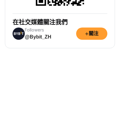
在社交媒體關注我們
Followers
+
關注
@Bybit_ZH