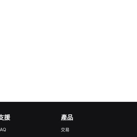
支援
產品
FAQ
交易