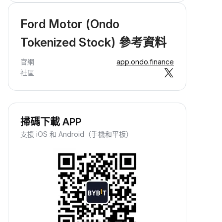
Ford Motor (Ondo
Tokenized Stock) 參考資料
官網
app.ondo.finance
社區
掃碼下載 APP
支援 iOS 和 Android（手機和平板）